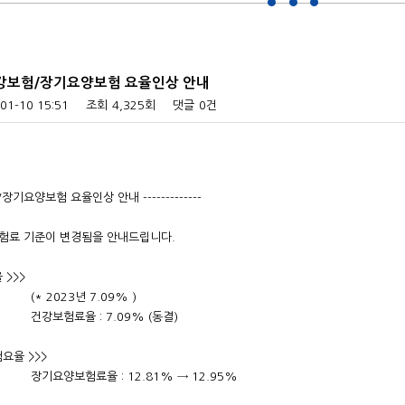
] 건강보험/장기요양보험 요율인상 안내
01-10 15:51
조회
4,325회
댓글
0건
보험/장기요양보험 요율인상 안내 -------------
험료 기준이 변경됨을 안내드립니다.
>>>
년 7.09% )
: 7.09% (동결)
율 >>>
 : 12.81% → 12.95%