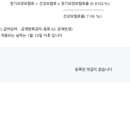
 건강보험료 x 장기요양보험료율 (0.9182%)
---------------------
험료율( 7.09 %)
 급여상여 - 공제항목관리-종류 62 공제변경)
되는 날짜는 1월 10일 이후 입니다.
등록된 댓글이 없습니다.