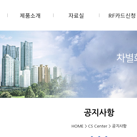
제품소개
자료실
RF카드신청
공지사항
HOME > CS Center > 공지사항