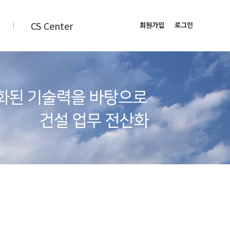
CS Center
회원가입
로그인