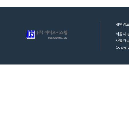
개인정
서울시 
사업자등록
Copyrig